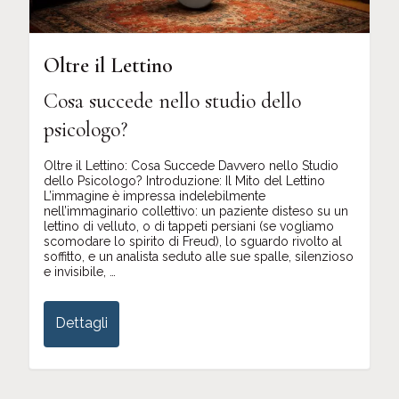
Oltre il Lettino
Cosa succede nello studio dello
psicologo?
Oltre il Lettino: Cosa Succede Davvero nello Studio
dello Psicologo? Introduzione: Il Mito del Lettino
L’immagine è impressa indelebilmente
nell’immaginario collettivo: un paziente disteso su un
lettino di velluto, o di tappeti persiani (se vogliamo
scomodare lo spirito di Freud), lo sguardo rivolto al
soffitto, e un analista seduto alle sue spalle, silenzioso
e invisibile, …
Dettagli