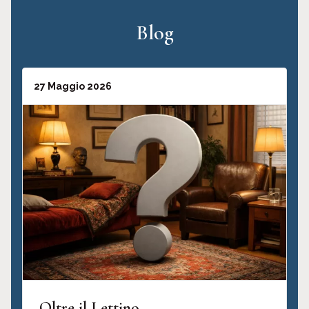
Blog
27 Maggio 2026
Oltre il Lettino