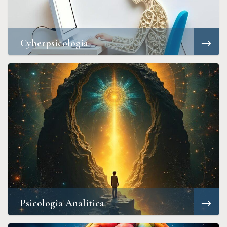
Cyberpsicologia
Psicologia Analitica