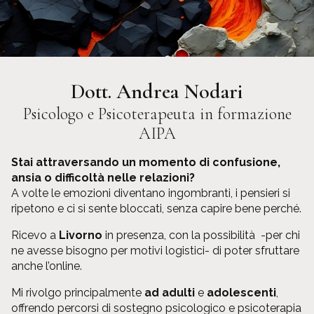
Dott. Andrea Nodari
Psicologo e Psicoterapeuta in formazione
AIPA
Stai attraversando un momento di confusione,
ansia o difficoltà nelle relazioni?
A volte le emozioni diventano ingombranti, i pensieri si
ripetono e ci si sente bloccati, senza capire bene perché.
Ricevo a
Livorno
in presenza, con la possibilità -per chi
ne avesse bisogno per motivi logistici- di poter sfruttare
anche l’online.
Mi rivolgo principalmente
ad adulti
e
adolescenti
,
offrendo percorsi di sostegno psicologico e psicoterapia