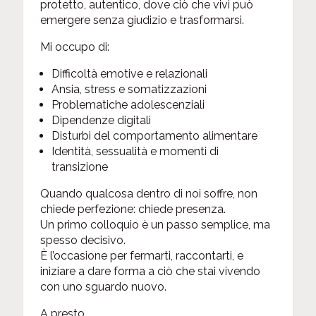
protetto, autentico, dove ciò che vivi può
emergere senza giudizio e trasformarsi.
Mi occupo di:
Difficoltà emotive e relazionali
Ansia, stress e somatizzazioni
Problematiche adolescenziali
Dipendenze digitali
Disturbi del comportamento alimentare
Identità, sessualità e momenti di
transizione
Quando qualcosa dentro di noi soffre, non
chiede perfezione: chiede presenza.
Un primo colloquio è un passo semplice, ma
spesso decisivo.
È l’occasione per fermarti, raccontarti, e
iniziare a dare forma a ciò che stai vivendo
con uno sguardo nuovo.
A presto.