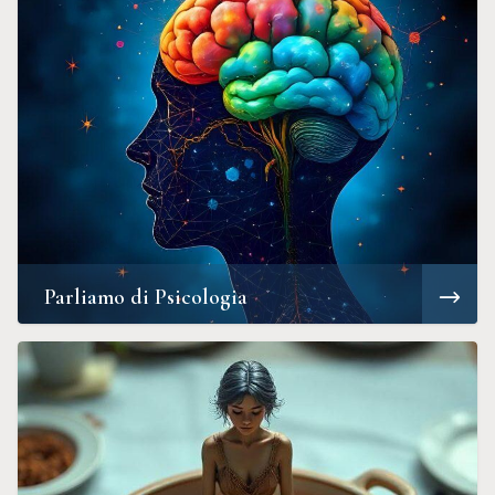
Parliamo di Psicologia