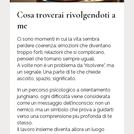
Cosa troverai rivolgendoti a
me
Ci sono momenti in cui la vita sembra
perdere coerenza: emozioni che diventano
troppo forti, relazioni che si complicano,
pensieri che tornano sempre uguali.
A volte non è un problema da “risolvere”, ma
un segnale. Una parte di te che chiede
ascolto, spazio, significato.
In un percorso psicologico a orientamento
junghiano, ogni difficoltà viene considerata
come un messaggio dell’inconscio: non un
nemico, ma un simbolo che prova a guidarti
verso una comprensione più profonda di te
stesso.
Il lavoro insieme diventa allora un luogo