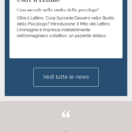
Cosa succede nello studio dello psicologo?
Oltre il Lettino: Cosa Succede Davvero nello Studio
dello Psicologo? Introduzione: Il Mito del Lettino
L’immagine è impressa indelebilmente
nell’immaginario collettivo: un paziente disteso...
Leggi ancora
Vedi tutte le news