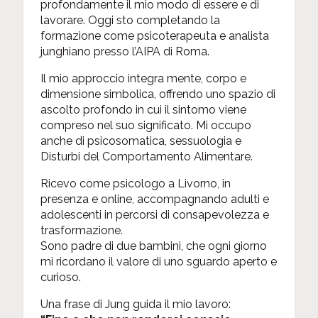
profondamente il mio modo di essere e di
lavorare. Oggi sto completando la
formazione come psicoterapeuta e analista
junghiano presso l’AIPA di Roma.
Il mio approccio integra mente, corpo e
dimensione simbolica, offrendo uno spazio di
ascolto profondo in cui il sintomo viene
compreso nel suo significato. Mi occupo
anche di psicosomatica, sessuologia e
Disturbi del Comportamento Alimentare.
Ricevo come psicologo a Livorno, in
presenza e online, accompagnando adulti e
adolescenti in percorsi di consapevolezza e
trasformazione.
Sono padre di due bambini, che ogni giorno
mi ricordano il valore di uno sguardo aperto e
curioso.
Una frase di Jung guida il mio lavoro: