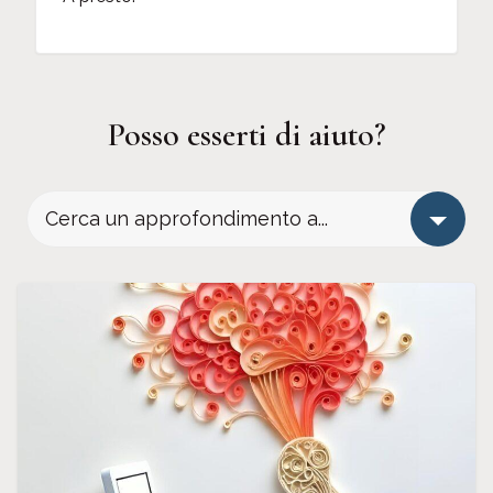
Posso esserti di aiuto?
Cerca un approfondimento a...