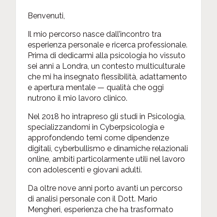
Benvenuti,
Il mio percorso nasce dall’incontro tra
esperienza personale e ricerca professionale.
Prima di dedicarmi alla psicologia ho vissuto
sei anni a Londra, un contesto multiculturale
che mi ha insegnato flessibilità, adattamento
e apertura mentale — qualità che oggi
nutrono il mio lavoro clinico.
Nel 2018 ho intrapreso gli studi in Psicologia,
specializzandomi in Cyberpsicologia e
approfondendo temi come dipendenze
digitali, cyberbullismo e dinamiche relazionali
online, ambiti particolarmente utili nel lavoro
con adolescenti e giovani adulti.
Da oltre nove anni porto avanti un percorso
di analisi personale con il Dott. Mario
Mengheri, esperienza che ha trasformato