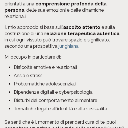
orientati a una
comprensione profonda della
persona
, delle sue emozioni e delle dinamiche
relazionali.
Il mio approccio si basa sull’
ascolto attento
e sulla
costruzione di una
relazione terapeutica autentica
,
in cui ogni vissuto può trovare spazio e significato,
secondo una prospettiva
junghiana
.
Mi occupo in particolare di:
Difficoltà emotive e relazionali
Ansia e stress
Problematiche adolescenziali
Dipendenze digitali e cyberpsicologia
Disturbi del comportamento alimentare
Tematiche legate all’identità e alla sessualità
Se senti che è il momento di prenderti cura di te, puoi